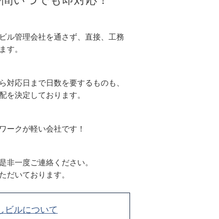
ビル管理会社を通さず、直接、工務
ます。
ら対応日まで日数を要するものも、
配を決定しております。
ワークが軽い会社です！
是非一度ご連絡ください。
ただいております。
貸しビルについて