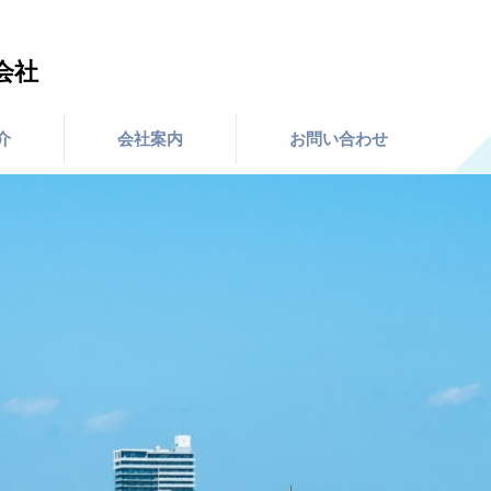
会社
介
会社案内
お問い合わせ