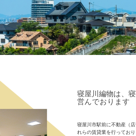
寝屋川編物は、寝
営んでおります
寝屋川市駅前に不動産（店
れらの賃貸業を行っており