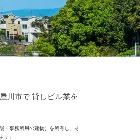
屋川市で 貸しビル業を
舗・事務所用の建物）を所有し、そ
ます。