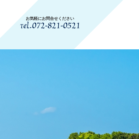
お気軽にお問合せください