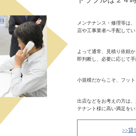
メンテナンス・修理等は、
店や工事業者へ手配してい
よって通常、見積り依頼か
即判断し、必要に応じて手
小規模だからこそ、フット
出店などをお考えの方は、
テナント様に高い満足をい
>>